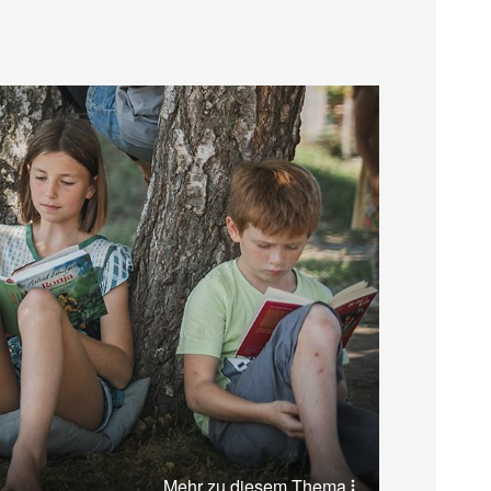
Mehr zu diesem Thema