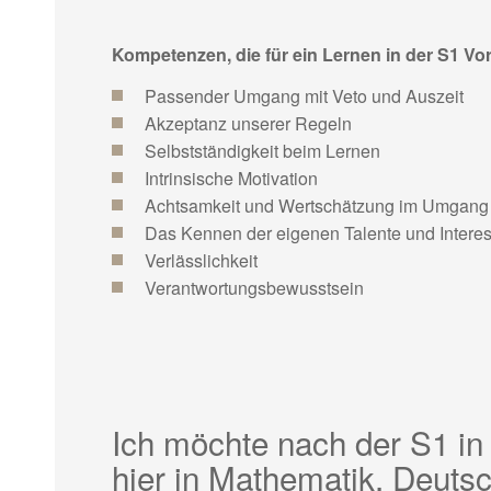
Kompetenzen, die für ein Lernen in der S1 Vo
Passender Umgang mit Veto und Auszeit
Akzeptanz unserer Regeln
Selbstständigkeit beim Lernen
Intrinsische Motivation
Achtsamkeit und Wertschätzung im Umgang
Das Kennen der eigenen Talente und Intere
Verlässlichkeit
Verantwortungsbewusstsein
Ich möchte nach der S1 i
hier in Mathematik, Deuts