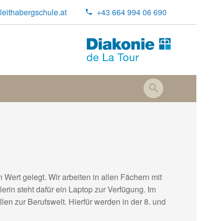
leithabergschule.at
+43 664 994 06 690
ct
Wert gelegt. Wir arbeiten in allen Fächern mit
rin steht dafür ein Laptop zur Verfügung. Im
len zur Berufswelt. Hierfür werden in der 8. und