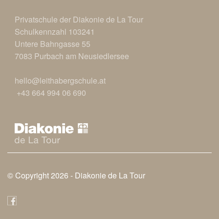
Privatschule der Diakonie de La Tour
Schulkennzahl 103241
Untere Bahngasse 55
7083 Purbach am Neusiedlersee
hello@leithabergschule.at
+43 664 994 06 690
© Copyright 2026 -
Diakonie de La Tour