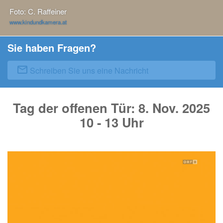
Foto: C. Raffeiner
www.kindundkamera.at
Sie haben Fragen?
mail_outline
Schreiben Sie uns eine Nachricht
Tag der offenen Tür: 8. Nov. 2025
10 - 13 Uhr