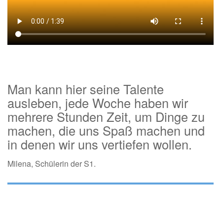
Man kann hier seine Talente
ausleben, jede Woche haben wir
mehrere Stunden Zeit, um Dinge zu
machen, die uns Spaß machen und
in denen wir uns vertiefen wollen.
Milena, Schülerin der S1.