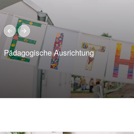
Pädagogische Ausrichtung